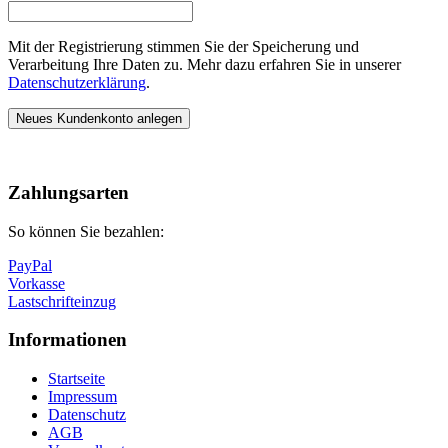
Mit der Registrierung stimmen Sie der Speicherung und
Verarbeitung Ihre Daten zu. Mehr dazu erfahren Sie in unserer
Datenschutzerklärung
.
Neues Kundenkonto anlegen
Nach
oben
Zahlungsarten
So können Sie bezahlen:
PayPal
Vorkasse
Lastschrifteinzug
Informationen
Startseite
Impressum
Datenschutz
AGB