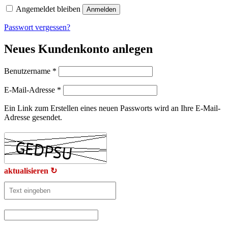
Angemeldet bleiben
Anmelden
Passwort vergessen?
Neues Kundenkonto anlegen
Erforderlich
Benutzername
*
Erforderlich
E-Mail-Adresse
*
Ein Link zum Erstellen eines neuen Passworts wird an Ihre E-Mail-
Adresse gesendet.
aktualisieren ↻