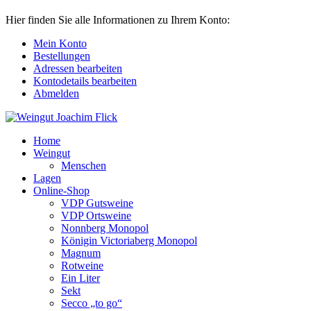
Hier finden Sie alle Informationen zu Ihrem Konto:
Mein Konto
Bestellungen
Adressen bearbeiten
Kontodetails bearbeiten
Abmelden
Home
Weingut
Menschen
Lagen
Online-Shop
VDP Gutsweine
VDP Ortsweine
Nonnberg Monopol
Königin Victoriaberg Monopol
Magnum
Rotweine
Ein Liter
Sekt
Secco „to go“