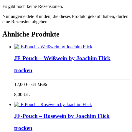
Es gibt noch keine Rezensionen.
Nur angemeldete Kunden, die dieses Produkt gekauft haben, dürfen
eine Rezension abgeben.
Ähnliche Produkte
JF-Pouch – Weißwein by Joachim Flick
trocken
12,00
€
inkl. MwSt.
8,00 €/L
JF-Pouch – Roséwein by Joachim Flick
trocken