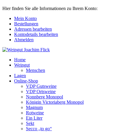
Hier finden Sie alle Informationen zu Ihrem Konto:
Mein Konto
Bestellungen
Adressen bearbeiten
Kontodetails bearbeiten
Abmelden
Home
Weingut
Menschen
Lagen
Online-Shop
VDP Gutsweine
VDP Ortsweine
Nonnberg Monopol
Königin Victoriaberg Monopol
Magnum
Rotweine
Ein Liter
Sekt
Secco „to go“