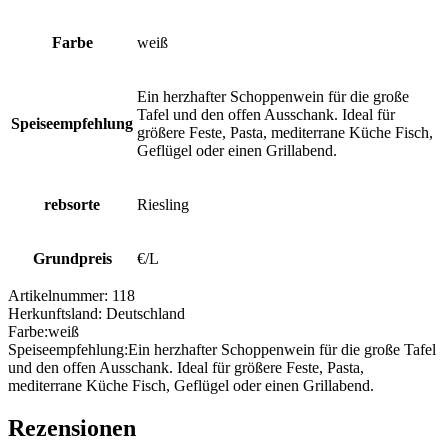
Farbe
weiß
Ein herzhafter Schoppenwein für die große
Tafel und den offen Ausschank. Ideal für
Speiseempfehlung
größere Feste, Pasta, mediterrane Küche Fisch,
Geflügel oder einen Grillabend.
rebsorte
Riesling
Grundpreis
€/L
Artikelnummer:
118
Herkunftsland:
Deutschland
Farbe:
weiß
Speiseempfehlung:
Ein herzhafter Schoppenwein für die große Tafel
und den offen Ausschank. Ideal für größere Feste, Pasta,
mediterrane Küche Fisch, Geflügel oder einen Grillabend.
Rezensionen