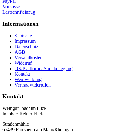
PayPal
Vorkasse
Lastschrifteinzug
Informationen
Startseite
Impressum
Datenschutz
AGB
Versandkosten
Widerruf
OS-Plattform / Streitbeilegung
Kontakt
Weinwerbung
Vertrag widerrufen
Kontakt
Weingut Joachim Flick
Inhaber: Reiner Flick
Straßenmühle
65439 Flörsheim am Main/Rheingau