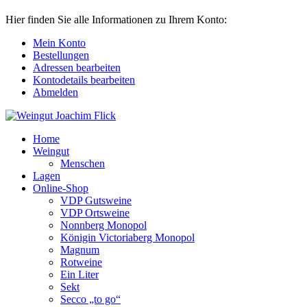
Hier finden Sie alle Informationen zu Ihrem Konto:
Mein Konto
Bestellungen
Adressen bearbeiten
Kontodetails bearbeiten
Abmelden
Home
Weingut
Menschen
Lagen
Online-Shop
VDP Gutsweine
VDP Ortsweine
Nonnberg Monopol
Königin Victoriaberg Monopol
Magnum
Rotweine
Ein Liter
Sekt
Secco „to go“