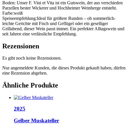
Boden:
Unser F. Vini et Vita ist ein Gutswein, der aus verschieden
Parzellen bester Wickerer und Hochheimer Weinberge entsteht.
Farbe:
weiß
Speiseempfehlung:
Ideal für größere Runden – ob sommerlich-
leichte Gerichte mit Fisch und Geflügel oder ein geselliger
Grillabend, dieser Wein passt immer. Ein perfekter Alltagswein und
seit Jahren eine verlässliche Empfehlung.
Rezensionen
Es gibt noch keine Rezensionen.
Nur angemeldete Kunden, die dieses Produkt gekauft haben, dürfen
eine Rezension abgeben.
Ähnliche Produkte
2025
Gelber Muskateller