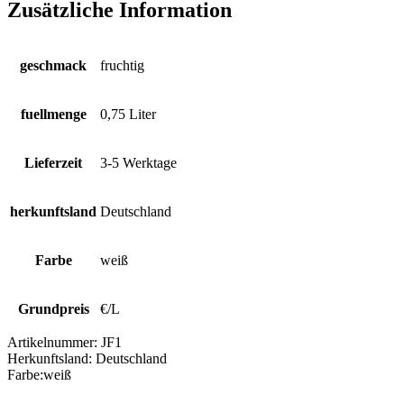
Zusätzliche Information
geschmack
fruchtig
fuellmenge
0,75 Liter
Lieferzeit
3-5 Werktage
herkunftsland
Deutschland
Farbe
weiß
Grundpreis
€/L
Artikelnummer:
JF1
Herkunftsland:
Deutschland
Farbe:
weiß