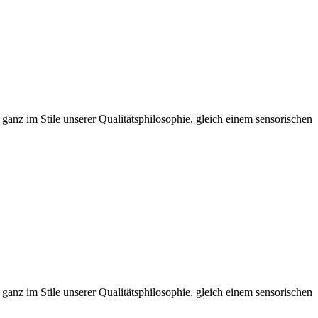
anz im Stile unserer Qualitätsphilosophie, gleich einem sensorischen
anz im Stile unserer Qualitätsphilosophie, gleich einem sensorischen