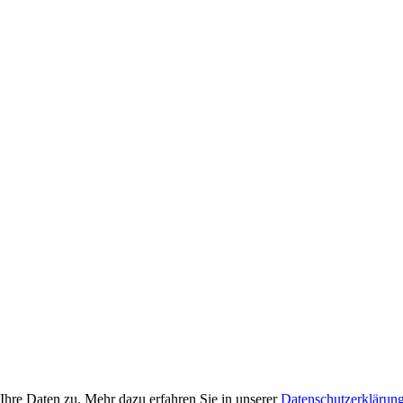
Ihre Daten zu. Mehr dazu erfahren Sie in unserer
Datenschutzerklärun