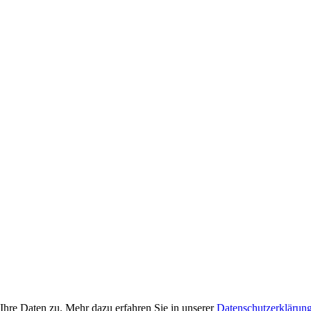
Ihre Daten zu. Mehr dazu erfahren Sie in unserer
Datenschutzerklärun