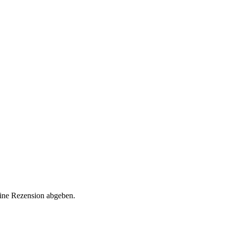
eine Rezension abgeben.