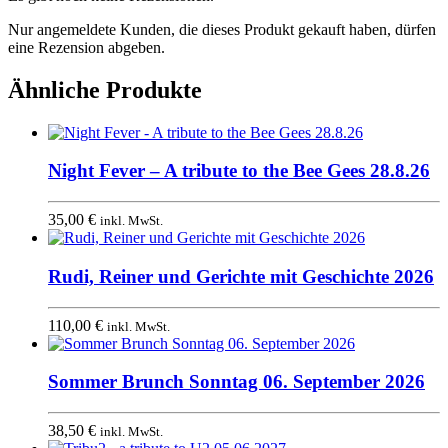
Nur angemeldete Kunden, die dieses Produkt gekauft haben, dürfen
eine Rezension abgeben.
Ähnliche Produkte
Night Fever – A tribute to the Bee Gees 28.8.26
35,00
€
inkl. MwSt.
Rudi, Reiner und Gerichte mit Geschichte 2026
110,00
€
inkl. MwSt.
Sommer Brunch Sonntag 06. September 2026
38,50
€
inkl. MwSt.