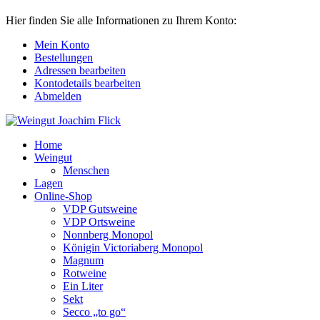
Hier finden Sie alle Informationen zu Ihrem Konto:
Mein Konto
Bestellungen
Adressen bearbeiten
Kontodetails bearbeiten
Abmelden
Home
Weingut
Menschen
Lagen
Online-Shop
VDP Gutsweine
VDP Ortsweine
Nonnberg Monopol
Königin Victoriaberg Monopol
Magnum
Rotweine
Ein Liter
Sekt
Secco „to go“