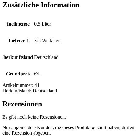
Zusätzliche Information
fuellmenge
0,5 Liter
Lieferzeit
3-5 Werktage
herkunftsland
Deutschland
Grundpreis
€/L
Artikelnummer:
41
Herkunftsland:
Deutschland
Rezensionen
Es gibt noch keine Rezensionen.
Nur angemeldete Kunden, die dieses Produkt gekauft haben, dürfen
eine Rezension abgeben.