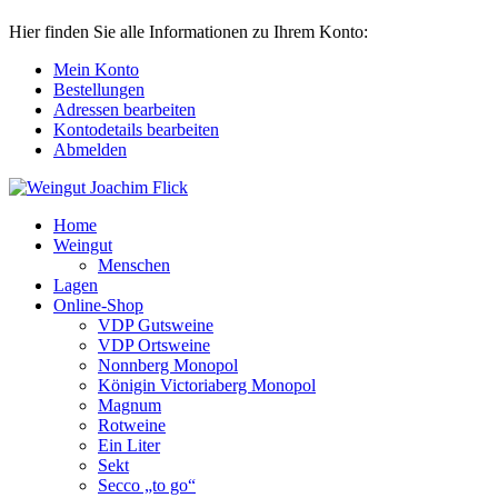
Hier finden Sie alle Informationen zu Ihrem Konto:
Mein Konto
Bestellungen
Adressen bearbeiten
Kontodetails bearbeiten
Abmelden
Home
Weingut
Menschen
Lagen
Online-Shop
VDP Gutsweine
VDP Ortsweine
Nonnberg Monopol
Königin Victoriaberg Monopol
Magnum
Rotweine
Ein Liter
Sekt
Secco „to go“