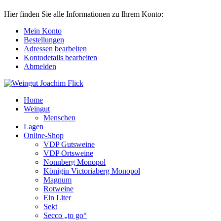
Hier finden Sie alle Informationen zu Ihrem Konto:
Mein Konto
Bestellungen
Adressen bearbeiten
Kontodetails bearbeiten
Abmelden
Home
Weingut
Menschen
Lagen
Online-Shop
VDP Gutsweine
VDP Ortsweine
Nonnberg Monopol
Königin Victoriaberg Monopol
Magnum
Rotweine
Ein Liter
Sekt
Secco „to go“