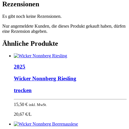
Rezensionen
Es gibt noch keine Rezensionen.
Nur angemeldete Kunden, die dieses Produkt gekauft haben, dürfen
eine Rezension abgeben.
Ähnliche Produkte
2025
Wicker Nonnberg Riesling
trocken
15,50
€
inkl. MwSt.
20,67 €/L