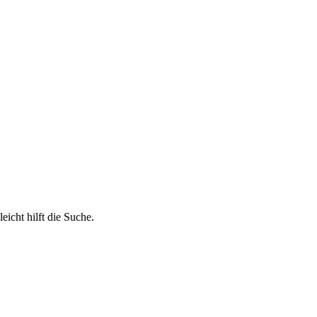
eicht hilft die Suche.