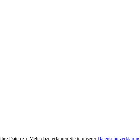
Ihre Daten zu. Mehr dazu erfahren Sie in unserer
Datenschutzerklärun